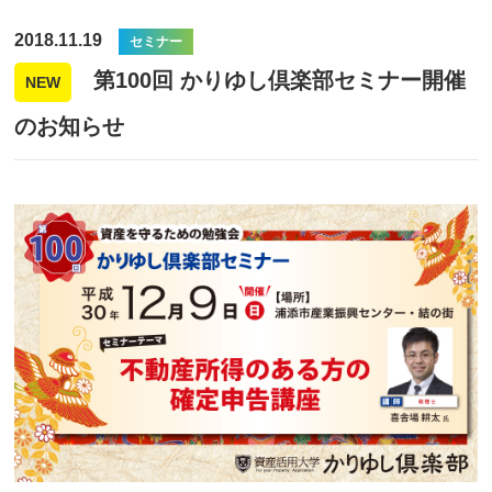
2018.11.19
セミナー
第100回 かりゆし倶楽部セミナー開催
NEW
のお知らせ