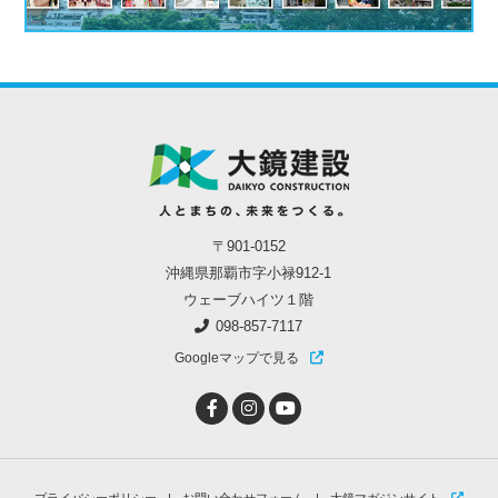
〒901-0152
沖縄県那覇市字小禄912-1
ウェーブハイツ１階
098-857-7117
Googleマップで見る
プライバシーポリシー
お問い合わせフォーム
大鏡マガジンサイト