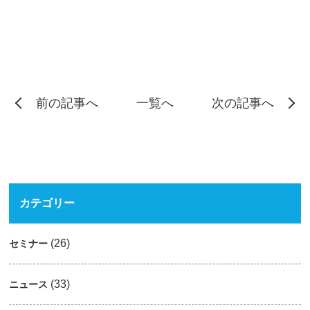
前の記事へ
一覧へ
次の記事へ
カテゴリー
(26)
セミナー
(33)
ニュース