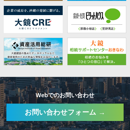
Webでのお問い合わせ
お問い合わせフォーム →