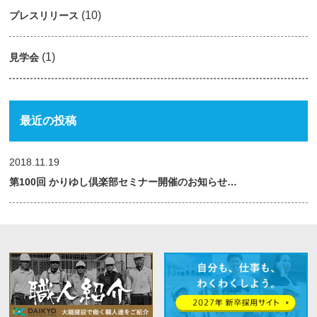
(10)
プレスリリース
(1)
見学会
最近の投稿
2018.11.19
第100回 かりゆし倶楽部セミナー開催のお知らせ…