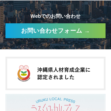
Webでのお問い合わせ
お問い合わせフォーム →