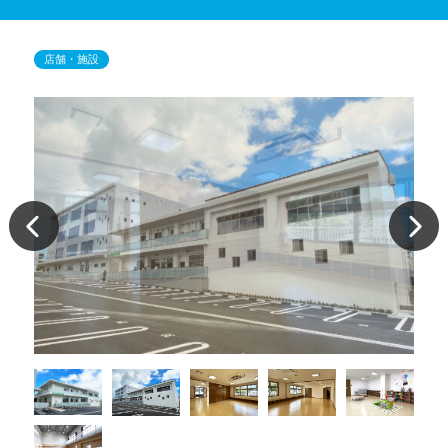
店舗・施設