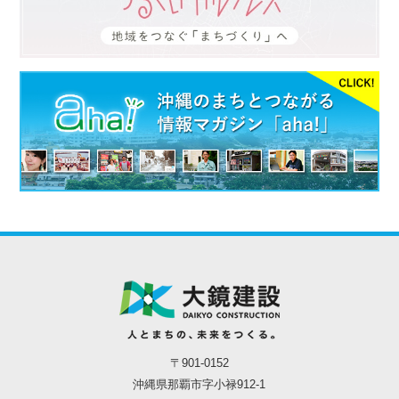
〒901-0152
沖縄県那覇市字小禄912-1