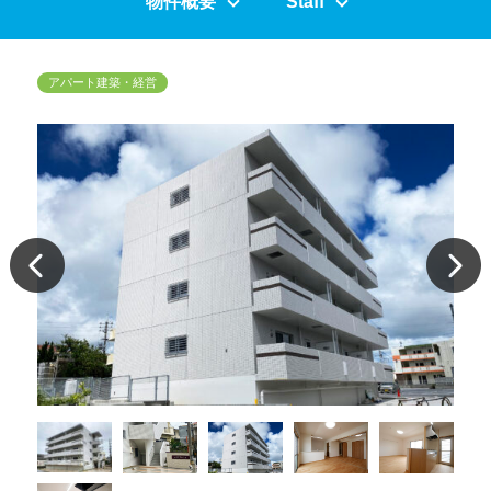
物件概要
Staff
アパート建築・経営