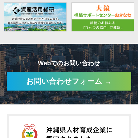
Webでのお問い合わせ
お問い合わせフォーム →