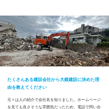
たくさんある建設会社から大鏡建設に決めた理
由を教えてください
元々は人の紹介で会社名を知りました。ホームページ
を見ても良さそうな雰囲気だったため、電話で問い合