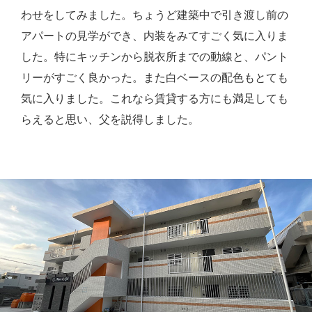
わせをしてみました。ちょうど建築中で引き渡し前の
アパートの見学ができ、内装をみてすごく気に入りま
した。特にキッチンから脱衣所までの動線と、パント
リーがすごく良かった。また白ベースの配色もとても
気に入りました。これなら賃貸する方にも満足しても
らえると思い、父を説得しました。