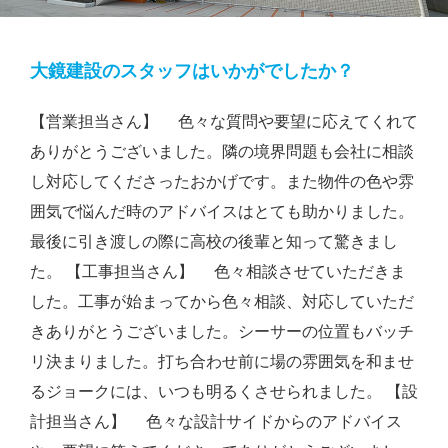
大鏡建設のスタッフはいかがでしたか？
【営業担当さん】 色々な質問や要望に応えてくれて
ありがとうございました。隣の境界問題も会社に相談
し対応してくださったおかげです。また物件の色や雰
囲気で悩んだ時のアドバイスはとても助かりました。
最後に引き渡しの際に高校の後輩と知って驚きまし
た。 【工事担当さん】 色々相談させていただきま
した。工事が始まってから色々相談、対応していただ
きありがとうございました。シーサーの位置もバッチ
リ決まりました。打ち合わせ前に場の雰囲気を和ませ
るジョークには、いつも明るくさせられました。 【設
計担当さん】 色々な設計サイドからのアドバイス