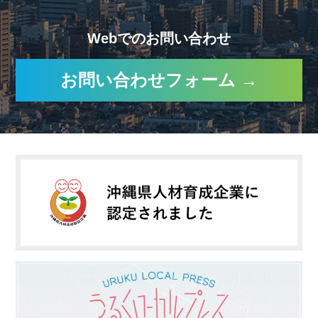
Webでのお問い合わせ
お問い合わせフォーム →