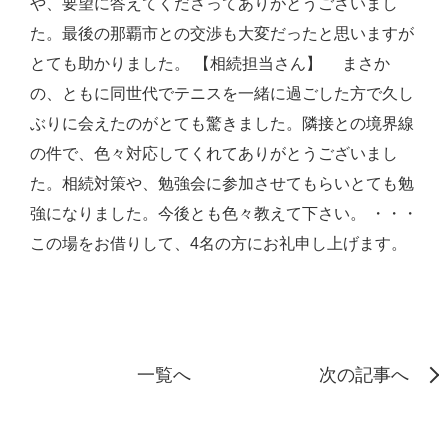
や、要望に答えてくださってありがとうございまし
た。最後の那覇市との交渉も大変だったと思いますが
とても助かりました。 【相続担当さん】 まさか
の、ともに同世代でテニスを一緒に過ごした方で久し
ぶりに会えたのがとても驚きました。隣接との境界線
の件で、色々対応してくれてありがとうございまし
た。相続対策や、勉強会に参加させてもらいとても勉
強になりました。今後とも色々教えて下さい。 ・・・
この場をお借りして、4名の方にお礼申し上げます。
一覧へ
次の記事へ