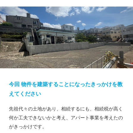
今回 物件を建築することになったきっかけを教
えてください
先祖代々の土地があり、相続するにも、相続税が高く
何か工夫できないかと考え、アパート事業を考えたの
がきっかけです。