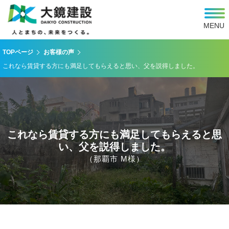
MENU
TOPページ
お客様の声
これなら賃貸する方にも満足してもらえると思い、父を説得しました。
これなら賃貸する方にも満足してもらえると思
い、父を説得しました。
（那覇市 M様）