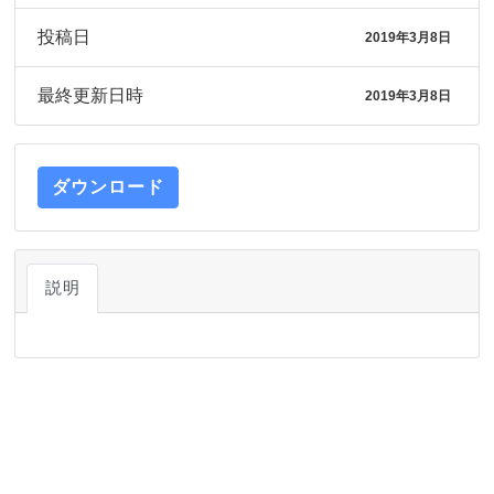
投稿日
2019年3月8日
最終更新日時
2019年3月8日
ダウンロード
説明