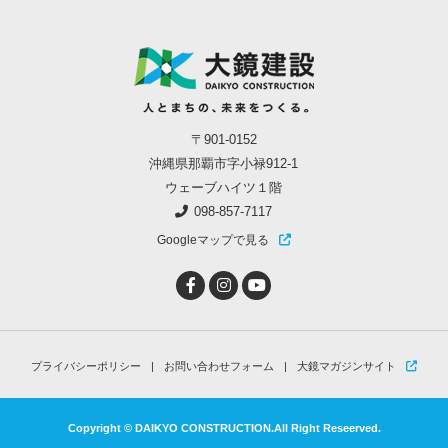
〒901-0152
沖縄県那覇市字小禄912-1
ウェーブハイツ１階
098-857-7117
Googleマップで見る
プライバシーポリシー
お問い合わせフォーム
大鏡マガジンサイト
Copyright © DAIKYO CONSTRUCTION.All Right Reseerved.