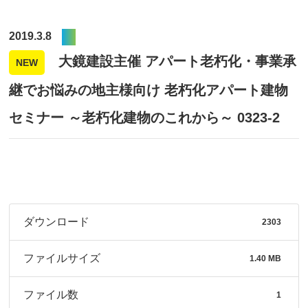
2019.3.8
大鏡建設主催 アパート老朽化・事業承
NEW
継でお悩みの地主様向け 老朽化アパート建物
セミナー ～老朽化建物のこれから～ 0323-2
ダウンロード
2303
ファイルサイズ
1.40 MB
ファイル数
1