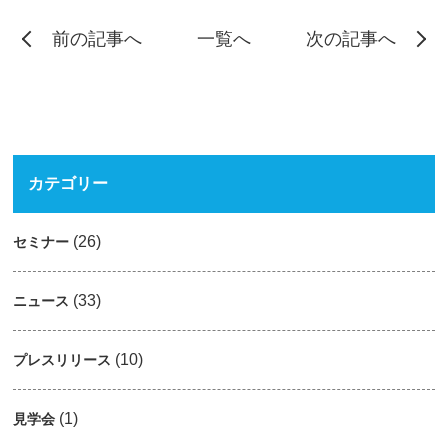
前の記事へ
一覧へ
次の記事へ
カテゴリー
(26)
セミナー
(33)
ニュース
(10)
プレスリリース
(1)
見学会