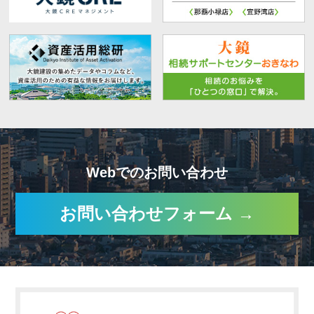
Webでのお問い合わせ
お問い合わせフォーム →